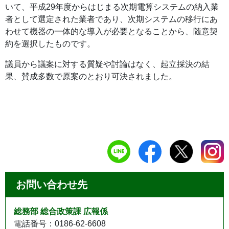
いて、平成29年度からはじまる次期電算システムの納入業
者として選定された業者であり、次期システムの移行にあ
わせて機器の一体的な導入が必要となることから、随意契
約を選択したものです。
議員から議案に対する質疑や討論はなく、起立採決の結
果、賛成多数で原案のとおり可決されました。
お問い合わせ先
総務部 総合政策課 広報係
電話番号：0186-62-6608