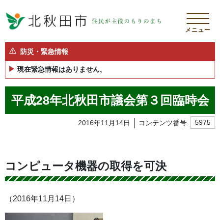
メニュー
防災・緊急情報
現在緊急情報はありません。
平成28年北秋田市議会第３回臨時会
2016年11月14日
コンテンツ番号
5975
コンピュータ機器の取得を可決
（2016年11月14日）