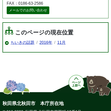
FAX：0186-63-2586
メールでのお問い合わせ
このページの現在位置
ちいきの話題
2016年
11月
秋田県北秋田市 本庁所在地