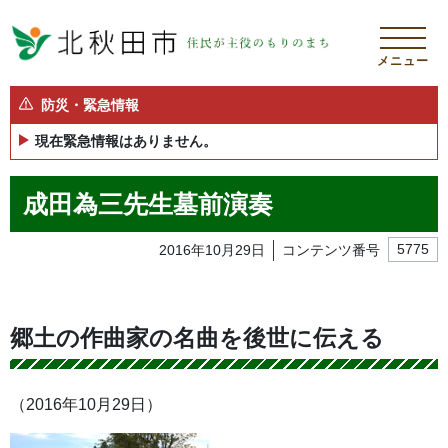
メニュー
防災・緊急情報
現在緊急情報はありません。
成田為三先生墓前演奏
2016年10月29日
コンテンツ番号
5775
郷土の作曲家の名曲を後世に伝える
（2016年10月29日）