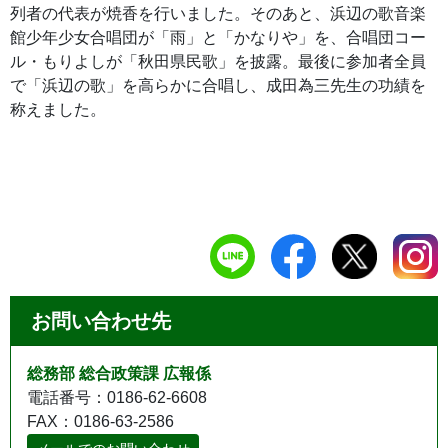
列者の代表が焼香を行いました。そのあと、浜辺の歌音楽
館少年少女合唱団が「雨」と「かなりや」を、合唱団コー
ル・もりよしが「秋田県民歌」を披露。最後に参加者全員
で「浜辺の歌」を高らかに合唱し、成田為三先生の功績を
称えました。
お問い合わせ先
総務部 総合政策課 広報係
電話番号：0186-62-6608
FAX：0186-63-2586