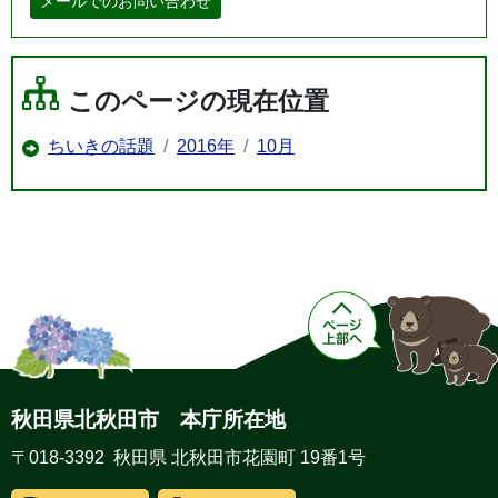
メールでのお問い合わせ
このページの現在位置
ちいきの話題
2016年
10月
秋田県北秋田市 本庁所在地
〒018-3392 秋田県 北秋田市花園町 19番1号