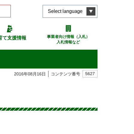
Select language
事業者向け情報（入札）
育て支援情報
入札情報など
2016年08月16日
コンテンツ番号
5627