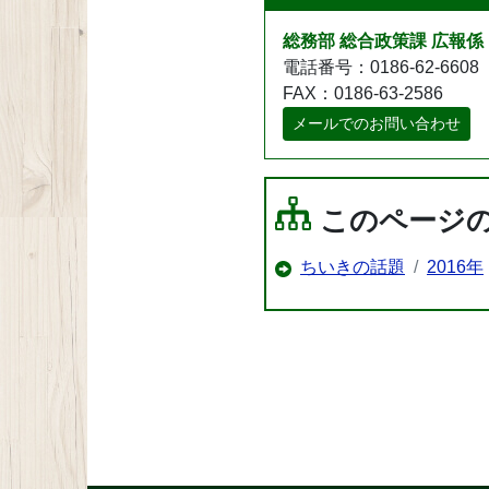
総務部 総合政策課 広報係
電話番号：0186-62-6608
FAX：0186-63-2586
メールでのお問い合わせ
このページ
ちいきの話題
2016年