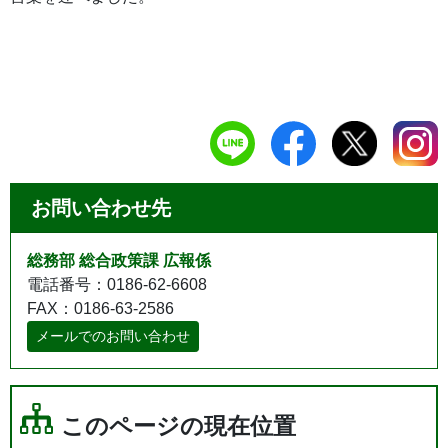
お問い合わせ先
総務部 総合政策課 広報係
電話番号：0186-62-6608
FAX：0186-63-2586
メールでのお問い合わせ
このページの現在位置