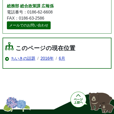
総務部 総合政策課 広報係
電話番号：0186-62-6608
FAX：0186-63-2586
メールでのお問い合わせ
このページの現在位置
ちいきの話題
2016年
6月