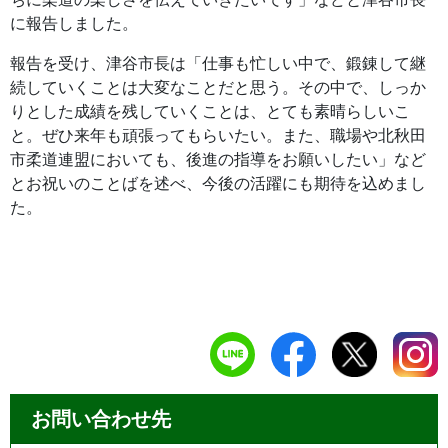
に報告しました。
報告を受け、津谷市長は「仕事も忙しい中で、鍛錬して継
続していくことは大変なことだと思う。その中で、しっか
りとした成績を残していくことは、とても素晴らしいこ
と。ぜひ来年も頑張ってもらいたい。また、職場や北秋田
市柔道連盟においても、後進の指導をお願いしたい」など
とお祝いのことばを述べ、今後の活躍にも期待を込めまし
た。
お問い合わせ先