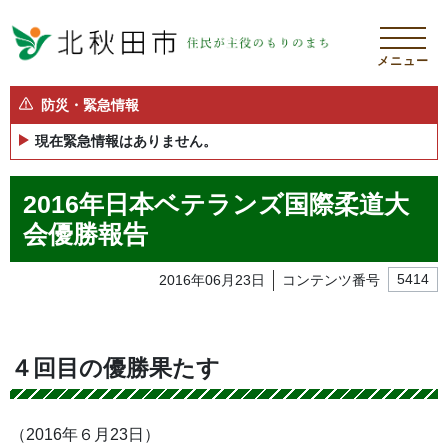
メニュー
防災・緊急情報
現在緊急情報はありません。
2016年日本ベテランズ国際柔道大
会優勝報告
2016年06月23日
コンテンツ番号
5414
４回目の優勝果たす
（2016年６月23日）