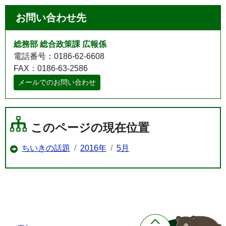
お問い合わせ先
総務部 総合政策課 広報係
電話番号：0186-62-6608
FAX：0186-63-2586
メールでのお問い合わせ
このページの現在位置
ちいきの話題
2016年
5月