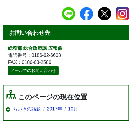
お問い合わせ先
総務部 総合政策課 広報係
電話番号：0186-62-6608
FAX：0186-63-2586
メールでのお問い合わせ
このページの現在位置
ちいきの話題
2017年
10月