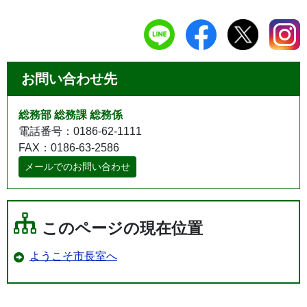
お問い合わせ先
総務部 総務課 総務係
電話番号：0186-62-1111
FAX：0186-63-2586
メールでのお問い合わせ
このページの現在位置
ようこそ市長室へ