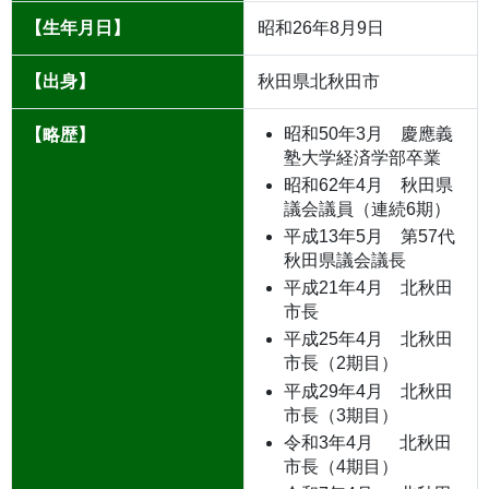
【生年月日】
昭和26年8月9日
【出身】
秋田県北秋田市
昭和50年3月 慶應義
【略歴】
塾大学経済学部卒業
昭和62年4月 秋田県
議会議員（連続6期）
平成13年5月 第57代
秋田県議会議長
平成21年4月 北秋田
市長
平成25年4月 北秋田
市長（2期目）
平成29年4月 北秋田
市長（3期目）
令和3年4月 北秋田
市長（4期目）