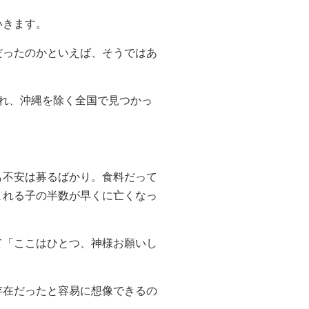
いきます。
だったのかといえば、そうではあ
れ、沖縄を除く全国で見つかっ
も不安は募るばかり。食料だって
まれる子の半数が早くに亡くなっ
て「ここはひとつ、神様お願いし
存在だったと容易に想像できるの