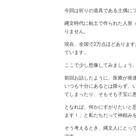
今回は祈りの道具である土偶に
縄文時代に粘土で作られた人形
りません。
現在、全国で2万点ほどありま
ています。
ここで少し想像してみましょう
前回お話したように、医療が発
いつも十分にあるとは限らず、
てしまったり、そもそも子宝に
となれば、何かにすがりたいと
ます！」と私たちだって神頼み
そう考えるとき、縄文人にとっ